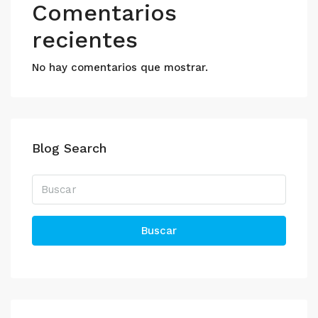
Comentarios
recientes
No hay comentarios que mostrar.
Blog Search
Buscar