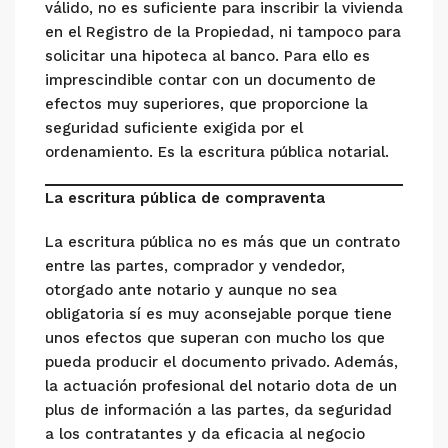
válido, no es suficiente para inscribir la vivienda
en el Registro de la Propiedad, ni tampoco para
solicitar una hipoteca al banco. Para ello es
imprescindible contar con un documento de
efectos muy superiores, que proporcione la
seguridad suficiente exigida por el
ordenamiento. Es la escritura pública notarial.
La escritura pública de compraventa
La escritura pública no es más que un contrato
entre las partes, comprador y vendedor,
otorgado ante notario y aunque no sea
obligatoria sí es muy aconsejable porque tiene
unos efectos que superan con mucho los que
pueda producir el documento privado. Además,
la actuación profesional del notario dota de un
plus de información a las partes, da seguridad
a los contratantes y da eficacia al negocio