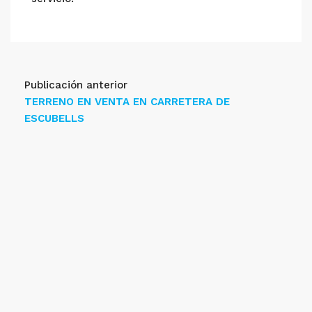
Publicación anterior
TERRENO EN VENTA EN CARRETERA DE
ESCUBELLS