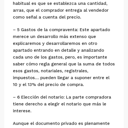
habitual es que se establezca una cantidad,
arras, que el comprador entrega al vendedor
como señal a cuenta del precio.
– 5 Gastos de la compraventa: Este apartado
merece un desarrollo más extenso que
explicaremos y desarrollaremos en otro
apartado entrando en detalle y analizando
cada uno de los gastos, pero, es importante
saber cómo regla general que la suma de todos
esos gastos, notariales, registrales,
impuestos… pueden llegar a suponer entre el
10 y el 13% del precio de compra.
– 6 Elección del notario: La parte compradora
tiene derecho a elegir el notario que más le
interese.
Aunque el documento privado es plenamente