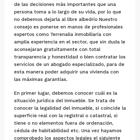
de las decisiones más importantes que una
persona toma a lo largo de su vida, por lo que
no debemos dejarla al libre albedrío Nuestro
consejo es ponerse en manos de profesionales
expertos como Terrenalia inmobiliaria con
amplia experiencia en el sector, que sin duda le
aconsejaran gratuitamente con total
transparencia y honestidad o bien contratar los
servicios de un abogado especializado, para de
esta manera poder adquirir una vivienda con
las máximas garantías.
En primer lugar, debemos conocer cuál es la
situación jurídica del inmueble. Se trata de
conocer la legalidad del inmueble, si coincide la
superficie real con la registral o catastral, si
tiene o no elementos fuera de ordenación,
cédula de habitabilidad etc. Una vez hayamos
comprobado los aspectos legales el siguiente