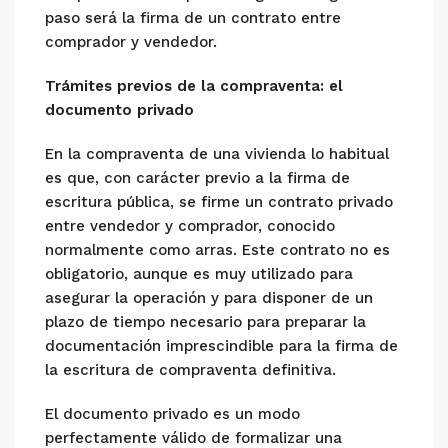
paso será la firma de un contrato entre
comprador y vendedor.
Trámites previos de la compraventa: el
documento privado
En la compraventa de una vivienda lo habitual
es que, con carácter previo a la firma de
escritura pública, se firme un contrato privado
entre vendedor y comprador, conocido
normalmente como arras. Este contrato no es
obligatorio, aunque es muy utilizado para
asegurar la operación y para disponer de un
plazo de tiempo necesario para preparar la
documentación imprescindible para la firma de
la escritura de compraventa definitiva.
El documento privado es un modo
perfectamente válido de formalizar una