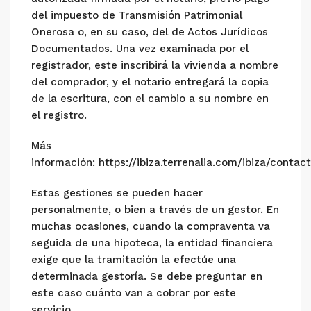
del impuesto de Transmisión Patrimonial
Onerosa o, en su caso, del de Actos Jurídicos
Documentados. Una vez examinada por el
registrador, este inscribirá la vivienda a nombre
del comprador, y el notario entregará la copia
de la escritura, con el cambio a su nombre en
el registro.
Más
información: https://ibiza.terrenalia.com/ibiza/contac
Estas gestiones se pueden hacer
personalmente, o bien a través de un gestor. En
muchas ocasiones, cuando la compraventa va
seguida de una hipoteca, la entidad financiera
exige que la tramitación la efectúe una
determinada gestoría. Se debe preguntar en
este caso cuánto van a cobrar por este
servicio.