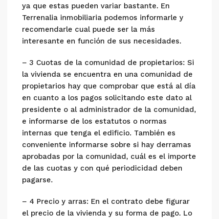
ya que estas pueden variar bastante. En
Terrenalia inmobiliaria podemos informarle y
recomendarle cual puede ser la más
interesante en función de sus necesidades.
– 3 Cuotas de la comunidad de propietarios: Si
la vivienda se encuentra en una comunidad de
propietarios hay que comprobar que está al día
en cuanto a los pagos solicitando este dato al
presidente o al administrador de la comunidad,
e informarse de los estatutos o normas
internas que tenga el edificio. También es
conveniente informarse sobre si hay derramas
aprobadas por la comunidad, cuál es el importe
de las cuotas y con qué periodicidad deben
pagarse.
– 4 Precio y arras: En el contrato debe figurar
el precio de la vivienda y su forma de pago. Lo