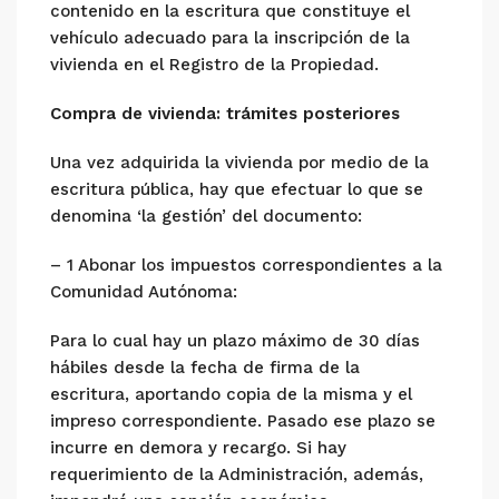
contenido en la escritura que constituye el
vehículo adecuado para la inscripción de la
vivienda en el Registro de la Propiedad.
Compra de vivienda: trámites posteriores
Una vez adquirida la vivienda por medio de la
escritura pública, hay que efectuar lo que se
denomina ‘la gestión’ del documento:
– 1 Abonar los impuestos correspondientes a la
Comunidad Autónoma:
Para lo cual hay un plazo máximo de 30 días
hábiles desde la fecha de firma de la
escritura, aportando copia de la misma y el
impreso correspondiente. Pasado ese plazo se
incurre en demora y recargo. Si hay
requerimiento de la Administración, además,