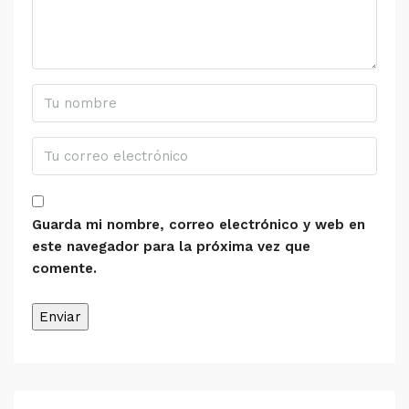
Guarda mi nombre, correo electrónico y web en
este navegador para la próxima vez que
comente.