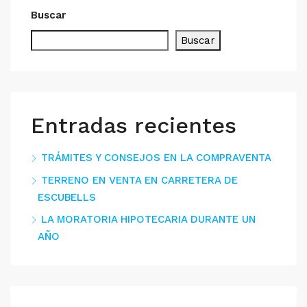
Buscar
Buscar
Entradas recientes
TRÁMITES Y CONSEJOS EN LA COMPRAVENTA
TERRENO EN VENTA EN CARRETERA DE
ESCUBELLS
LA MORATORIA HIPOTECARIA DURANTE UN
AÑO