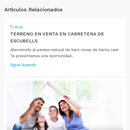
Artículos Relacionados
Blog
TERRENO EN VENTA EN CARRETERA DE
ESCUBELLS
¡Bienvenido al paraíso natural de Sant Josep de Santa Laia!
Te presentamos una oportunidad...
Sigue leyendo