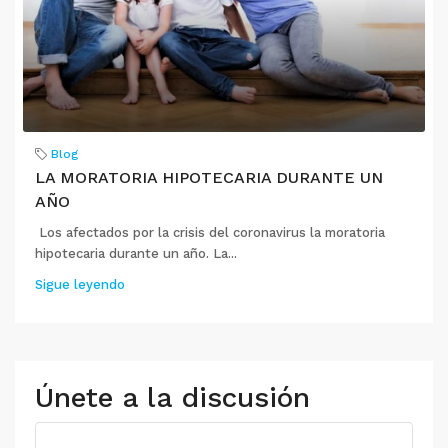
Blog
LA MORATORIA HIPOTECARIA DURANTE UN
AÑO
Los afectados por la crisis del coronavirus la moratoria
hipotecaria durante un año. La...
Sigue leyendo
Únete a la discusión