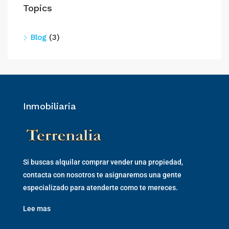
Topics
Blog
(3)
Inmobiliaria
Si buscas alquilar comprar vender una propiedad,
contacta con nosotros te asignaremos una gente
especializado para atenderte como te mereces.
Lee mas