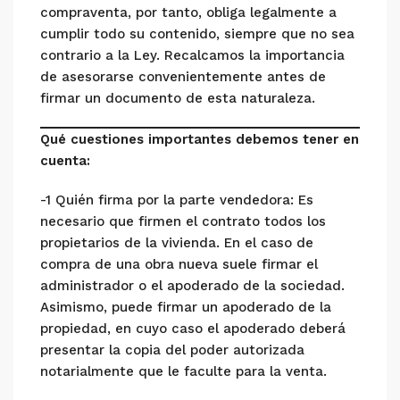
compraventa, por tanto, obliga legalmente a
cumplir todo su contenido, siempre que no sea
contrario a la Ley. Recalcamos la importancia
de asesorarse convenientemente antes de
firmar un documento de esta naturaleza.
Qué cuestiones importantes debemos tener en
cuenta:
-1 Quién firma por la parte vendedora: Es
necesario que firmen el contrato todos los
propietarios de la vivienda. En el caso de
compra de una obra nueva suele firmar el
administrador o el apoderado de la sociedad.
Asimismo, puede firmar un apoderado de la
propiedad, en cuyo caso el apoderado deberá
presentar la copia del poder autorizada
notarialmente que le faculte para la venta.