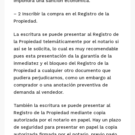
impondrá una sanción económica.
– 2 Inscribir la compra en el Registro de la
Propiedad.
La escritura se puede presentar al Registro de
la Propiedad telemáticamente por el notario si
así se le solicita, lo cual es muy recomendable
pues esta presentación da la garantía de la
inmediatez y el bloqueo del Registro de la
Propiedad a cualquier otro documento que
pudiera perjudicarnos, como un embargo al
comprador o una anotación preventiva de
demanda al vendedor.
También la escritura se puede presentar al
Registro de la Propiedad mediante copia
autorizada por el notario en papel. Hay un plazo
de seguridad para presentar en papel la copia
autorizada firmada por el notario, previo pago