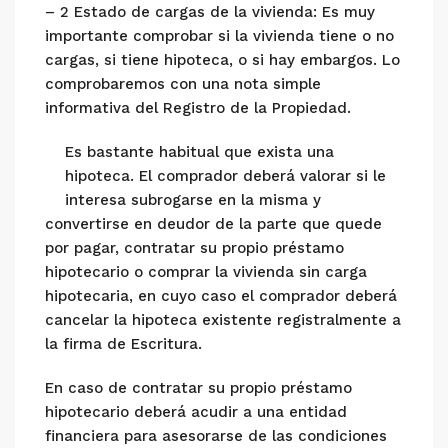
– 2 Estado de cargas de la vivienda: Es muy
importante comprobar si la vivienda tiene o no
cargas, si tiene hipoteca, o si hay embargos. Lo
comprobaremos con una nota simple
informativa del Registro de la Propiedad.
Es bastante habitual que exista una
hipoteca. El comprador deberá valorar si le
interesa subrogarse en la misma y
convertirse en deudor de la parte que quede
por pagar, contratar su propio préstamo
hipotecario o comprar la vivienda sin carga
hipotecaria, en cuyo caso el comprador deberá
cancelar la hipoteca existente registralmente a
la firma de Escritura.
En caso de contratar su propio préstamo
hipotecario deberá acudir a una entidad
financiera para asesorarse de las condiciones