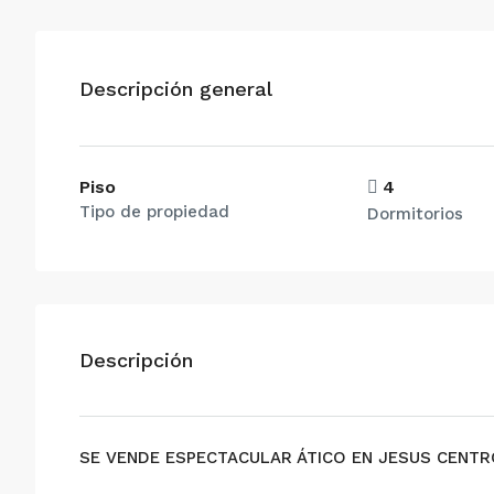
Descripción general
Piso
4
Tipo de propiedad
Dormitorios
Descripción
SE VENDE ESPECTACULAR ÁTICO EN JESUS CENT