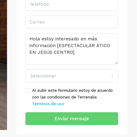
Seleccionar
Al subir este formulario estoy de acuerdo
con las condiciones de Terrenalia
Términos de uso
Enviar mensaje